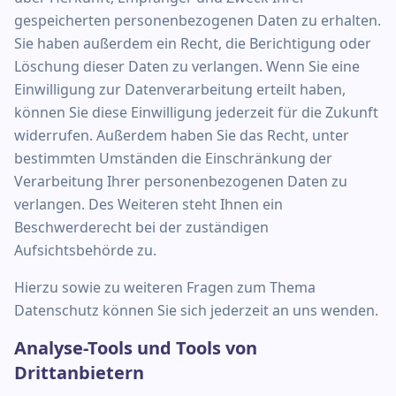
gespeicherten personenbezogenen Daten zu erhalten.
Sie haben außerdem ein Recht, die Berichtigung oder
Löschung dieser Daten zu verlangen. Wenn Sie eine
Einwilligung zur Datenverarbeitung erteilt haben,
können Sie diese Einwilligung jederzeit für die Zukunft
widerrufen. Außerdem haben Sie das Recht, unter
bestimmten Umständen die Einschränkung der
Verarbeitung Ihrer personenbezogenen Daten zu
verlangen. Des Weiteren steht Ihnen ein
Beschwerderecht bei der zuständigen
Aufsichtsbehörde zu.
Hierzu sowie zu weiteren Fragen zum Thema
Datenschutz können Sie sich jederzeit an uns wenden.
Analyse-Tools und Tools von
Drittanbietern