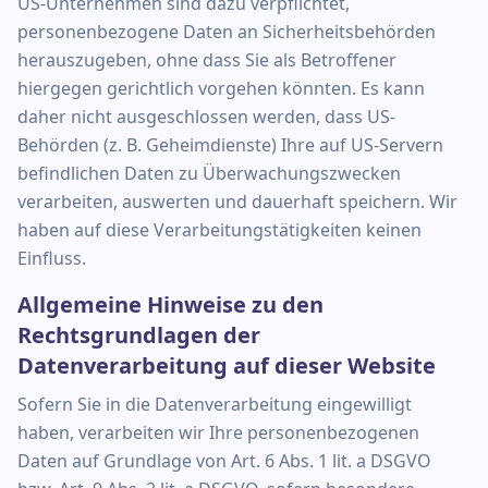
US-Unternehmen sind dazu verpflichtet,
personenbezogene Daten an Sicherheitsbehörden
herauszugeben, ohne dass Sie als Betroffener
hiergegen gerichtlich vorgehen könnten. Es kann
daher nicht ausgeschlossen werden, dass US-
Behörden (z. B. Geheimdienste) Ihre auf US-Servern
befindlichen Daten zu Überwachungszwecken
verarbeiten, auswerten und dauerhaft speichern. Wir
haben auf diese Verarbeitungstätigkeiten keinen
Einfluss.
Allgemeine Hinweise zu den
Rechtsgrundlagen der
Datenverarbeitung auf dieser Website
Sofern Sie in die Datenverarbeitung eingewilligt
haben, verarbeiten wir Ihre personenbezogenen
Daten auf Grundlage von Art. 6 Abs. 1 lit. a DSGVO