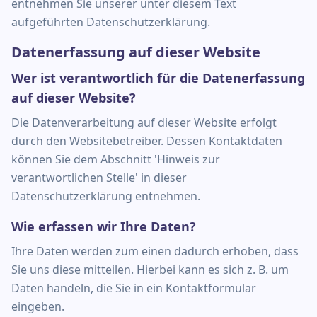
entnehmen Sie unserer unter diesem Text
aufgeführten Datenschutzerklärung.
Datenerfassung auf dieser Website
Wer ist verantwortlich für die Datenerfassung
auf dieser Website?
Die Datenverarbeitung auf dieser Website erfolgt
durch den Websitebetreiber. Dessen Kontaktdaten
können Sie dem Abschnitt 'Hinweis zur
verantwortlichen Stelle' in dieser
Datenschutzerklärung entnehmen.
Wie erfassen wir Ihre Daten?
Ihre Daten werden zum einen dadurch erhoben, dass
Sie uns diese mitteilen. Hierbei kann es sich z. B. um
Daten handeln, die Sie in ein Kontaktformular
eingeben.