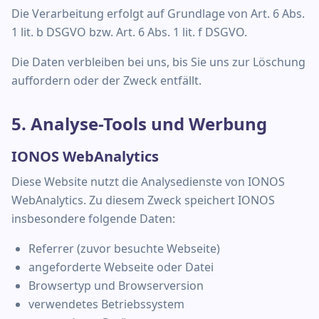
Die Verarbeitung erfolgt auf Grundlage von Art. 6 Abs.
1 lit. b DSGVO bzw. Art. 6 Abs. 1 lit. f DSGVO.
Die Daten verbleiben bei uns, bis Sie uns zur Löschung
auffordern oder der Zweck entfällt.
5. Analyse-Tools und Werbung
IONOS WebAnalytics
Diese Website nutzt die Analysedienste von IONOS
WebAnalytics. Zu diesem Zweck speichert IONOS
insbesondere folgende Daten:
Referrer (zuvor besuchte Webseite)
angeforderte Webseite oder Datei
Browsertyp und Browserversion
verwendetes Betriebssystem