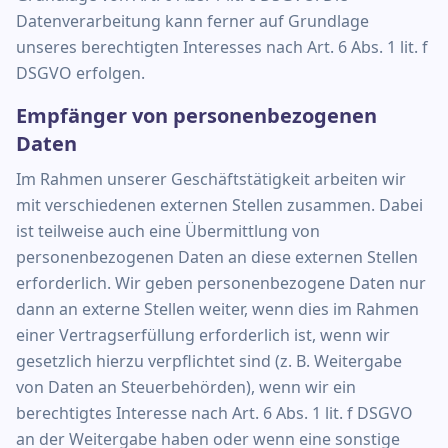
Datenverarbeitung kann ferner auf Grundlage
unseres berechtigten Interesses nach Art. 6 Abs. 1 lit. f
DSGVO erfolgen.
Empfänger von personenbezogenen
Daten
Im Rahmen unserer Geschäftstätigkeit arbeiten wir
mit verschiedenen externen Stellen zusammen. Dabei
ist teilweise auch eine Übermittlung von
personenbezogenen Daten an diese externen Stellen
erforderlich. Wir geben personenbezogene Daten nur
dann an externe Stellen weiter, wenn dies im Rahmen
einer Vertragserfüllung erforderlich ist, wenn wir
gesetzlich hierzu verpflichtet sind (z. B. Weitergabe
von Daten an Steuerbehörden), wenn wir ein
berechtigtes Interesse nach Art. 6 Abs. 1 lit. f DSGVO
an der Weitergabe haben oder wenn eine sonstige