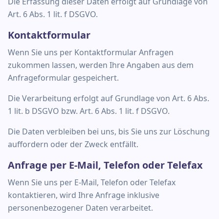
Die Erfassung dieser Daten erfolgt auf Grundlage von
Art. 6 Abs. 1 lit. f DSGVO.
Kontaktformular
Wenn Sie uns per Kontaktformular Anfragen
zukommen lassen, werden Ihre Angaben aus dem
Anfrageformular gespeichert.
Die Verarbeitung erfolgt auf Grundlage von Art. 6 Abs.
1 lit. b DSGVO bzw. Art. 6 Abs. 1 lit. f DSGVO.
Die Daten verbleiben bei uns, bis Sie uns zur Löschung
auffordern oder der Zweck entfällt.
Anfrage per E-Mail, Telefon oder Telefax
Wenn Sie uns per E-Mail, Telefon oder Telefax
kontaktieren, wird Ihre Anfrage inklusive
personenbezogener Daten verarbeitet.