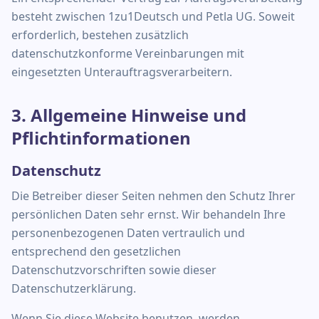
besteht zwischen 1zu1Deutsch und Petla UG. Soweit
erforderlich, bestehen zusätzlich
datenschutzkonforme Vereinbarungen mit
eingesetzten Unterauftragsverarbeitern.
3. Allgemeine Hinweise und
Pflichtinformationen
Datenschutz
Die Betreiber dieser Seiten nehmen den Schutz Ihrer
persönlichen Daten sehr ernst. Wir behandeln Ihre
personenbezogenen Daten vertraulich und
entsprechend den gesetzlichen
Datenschutzvorschriften sowie dieser
Datenschutzerklärung.
Wenn Sie diese Website benutzen, werden