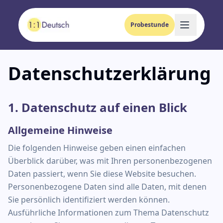
Probestunde
Datenschutzerklärung
1. Datenschutz auf einen Blick
Allgemeine Hinweise
Die folgenden Hinweise geben einen einfachen
Überblick darüber, was mit Ihren personenbezogenen
Daten passiert, wenn Sie diese Website besuchen.
Personenbezogene Daten sind alle Daten, mit denen
Sie persönlich identifiziert werden können.
Ausführliche Informationen zum Thema Datenschutz