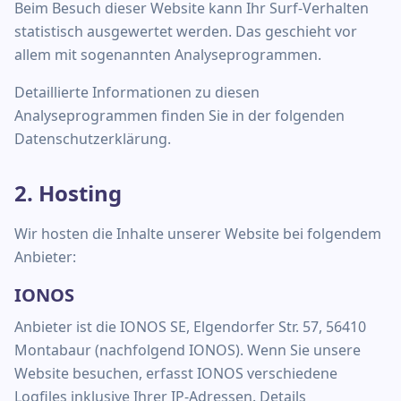
Beim Besuch dieser Website kann Ihr Surf-Verhalten
statistisch ausgewertet werden. Das geschieht vor
allem mit sogenannten Analyseprogrammen.
Detaillierte Informationen zu diesen
Analyseprogrammen finden Sie in der folgenden
Datenschutzerklärung.
2. Hosting
Wir hosten die Inhalte unserer Website bei folgendem
Anbieter:
IONOS
Anbieter ist die IONOS SE, Elgendorfer Str. 57, 56410
Montabaur (nachfolgend IONOS). Wenn Sie unsere
Website besuchen, erfasst IONOS verschiedene
Logfiles inklusive Ihrer IP-Adressen. Details