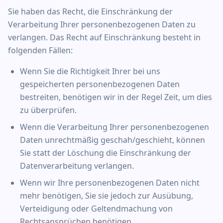
Sie haben das Recht, die Einschränkung der
Verarbeitung Ihrer personenbezogenen Daten zu
verlangen. Das Recht auf Einschränkung besteht in
folgenden Fällen:
Wenn Sie die Richtigkeit Ihrer bei uns
gespeicherten personenbezogenen Daten
bestreiten, benötigen wir in der Regel Zeit, um dies
zu überprüfen.
Wenn die Verarbeitung Ihrer personenbezogenen
Daten unrechtmäßig geschah/geschieht, können
Sie statt der Löschung die Einschränkung der
Datenverarbeitung verlangen.
Wenn wir Ihre personenbezogenen Daten nicht
mehr benötigen, Sie sie jedoch zur Ausübung,
Verteidigung oder Geltendmachung von
Rechtsansprüchen benötigen.