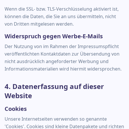
Wenn die SSL- bzw. TLS-Verschlüsselung aktiviert ist,
können die Daten, die Sie an uns übermitteln, nicht
von Dritten mitgelesen werden.
Widerspruch gegen Werbe-E-Mails
Der Nutzung von im Rahmen der Impressumspflicht
veröffentlichten Kontaktdaten zur Übersendung von
nicht ausdrücklich angeforderter Werbung und
Informationsmaterialien wird hiermit widersprochen.
4. Datenerfassung auf dieser
Website
Cookies
Unsere Internetseiten verwenden so genannte
'Cookies'. Cookies sind kleine Datenpakete und richten