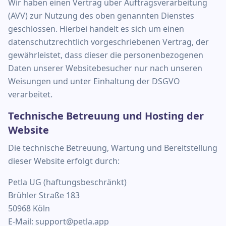
Wir haben einen Vertrag über Auftragsverarbeitung
(AVV) zur Nutzung des oben genannten Dienstes
geschlossen. Hierbei handelt es sich um einen
datenschutzrechtlich vorgeschriebenen Vertrag, der
gewährleistet, dass dieser die personenbezogenen
Daten unserer Websitebesucher nur nach unseren
Weisungen und unter Einhaltung der DSGVO
verarbeitet.
Technische Betreuung und Hosting der
Website
Die technische Betreuung, Wartung und Bereitstellung
dieser Website erfolgt durch:
Petla UG (haftungsbeschränkt)
Brühler Straße 183
50968 Köln
E-Mail: support@petla.app