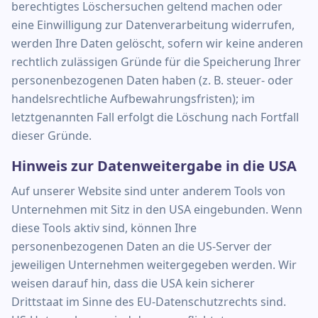
berechtigtes Löschersuchen geltend machen oder
eine Einwilligung zur Datenverarbeitung widerrufen,
werden Ihre Daten gelöscht, sofern wir keine anderen
rechtlich zulässigen Gründe für die Speicherung Ihrer
personenbezogenen Daten haben (z. B. steuer- oder
handelsrechtliche Aufbewahrungsfristen); im
letztgenannten Fall erfolgt die Löschung nach Fortfall
dieser Gründe.
Hinweis zur Datenweitergabe in die USA
Auf unserer Website sind unter anderem Tools von
Unternehmen mit Sitz in den USA eingebunden. Wenn
diese Tools aktiv sind, können Ihre
personenbezogenen Daten an die US-Server der
jeweiligen Unternehmen weitergegeben werden. Wir
weisen darauf hin, dass die USA kein sicherer
Drittstaat im Sinne des EU-Datenschutzrechts sind.