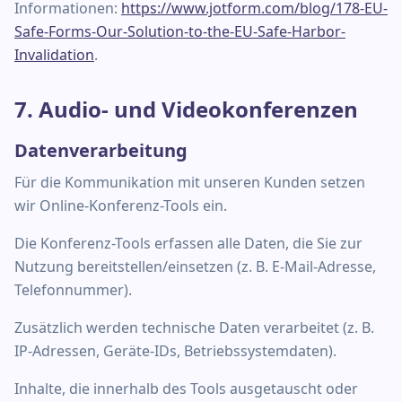
Informationen:
https://www.jotform.com/blog/178-EU-
Safe-Forms-Our-Solution-to-the-EU-Safe-Harbor-
Invalidation
.
7. Audio- und Videokonferenzen
Datenverarbeitung
Für die Kommunikation mit unseren Kunden setzen
wir Online-Konferenz-Tools ein.
Die Konferenz-Tools erfassen alle Daten, die Sie zur
Nutzung bereitstellen/einsetzen (z. B. E-Mail-Adresse,
Telefonnummer).
Zusätzlich werden technische Daten verarbeitet (z. B.
IP-Adressen, Geräte-IDs, Betriebssystemdaten).
Inhalte, die innerhalb des Tools ausgetauscht oder