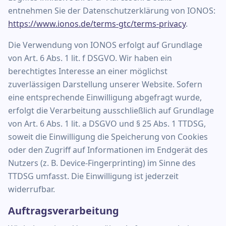
entnehmen Sie der Datenschutzerklärung von IONOS:
https://www.ionos.de/terms-gtc/terms-privacy
.
Die Verwendung von IONOS erfolgt auf Grundlage
von Art. 6 Abs. 1 lit. f DSGVO. Wir haben ein
berechtigtes Interesse an einer möglichst
zuverlässigen Darstellung unserer Website. Sofern
eine entsprechende Einwilligung abgefragt wurde,
erfolgt die Verarbeitung ausschließlich auf Grundlage
von Art. 6 Abs. 1 lit. a DSGVO und § 25 Abs. 1 TTDSG,
soweit die Einwilligung die Speicherung von Cookies
oder den Zugriff auf Informationen im Endgerät des
Nutzers (z. B. Device-Fingerprinting) im Sinne des
TTDSG umfasst. Die Einwilligung ist jederzeit
widerrufbar.
Auftragsverarbeitung