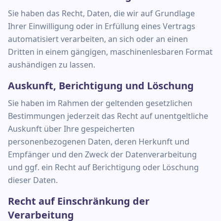
Sie haben das Recht, Daten, die wir auf Grundlage
Ihrer Einwilligung oder in Erfüllung eines Vertrags
automatisiert verarbeiten, an sich oder an einen
Dritten in einem gängigen, maschinenlesbaren Format
aushändigen zu lassen.
Auskunft, Berichtigung und Löschung
Sie haben im Rahmen der geltenden gesetzlichen
Bestimmungen jederzeit das Recht auf unentgeltliche
Auskunft über Ihre gespeicherten
personenbezogenen Daten, deren Herkunft und
Empfänger und den Zweck der Datenverarbeitung
und ggf. ein Recht auf Berichtigung oder Löschung
dieser Daten.
Recht auf Einschränkung der
Verarbeitung