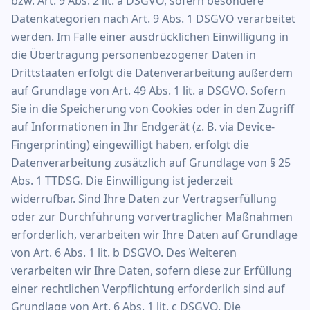
bzw. Art. 9 Abs. 2 lit. a DSGVO, sofern besondere
Datenkategorien nach Art. 9 Abs. 1 DSGVO verarbeitet
werden. Im Falle einer ausdrücklichen Einwilligung in
die Übertragung personenbezogener Daten in
Drittstaaten erfolgt die Datenverarbeitung außerdem
auf Grundlage von Art. 49 Abs. 1 lit. a DSGVO. Sofern
Sie in die Speicherung von Cookies oder in den Zugriff
auf Informationen in Ihr Endgerät (z. B. via Device-
Fingerprinting) eingewilligt haben, erfolgt die
Datenverarbeitung zusätzlich auf Grundlage von § 25
Abs. 1 TTDSG. Die Einwilligung ist jederzeit
widerrufbar. Sind Ihre Daten zur Vertragserfüllung
oder zur Durchführung vorvertraglicher Maßnahmen
erforderlich, verarbeiten wir Ihre Daten auf Grundlage
von Art. 6 Abs. 1 lit. b DSGVO. Des Weiteren
verarbeiten wir Ihre Daten, sofern diese zur Erfüllung
einer rechtlichen Verpflichtung erforderlich sind auf
Grundlage von Art. 6 Abs. 1 lit. c DSGVO. Die