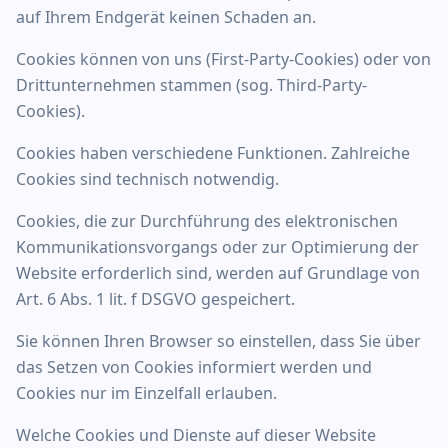
auf Ihrem Endgerät keinen Schaden an.
Cookies können von uns (First-Party-Cookies) oder von
Drittunternehmen stammen (sog. Third-Party-
Cookies).
Cookies haben verschiedene Funktionen. Zahlreiche
Cookies sind technisch notwendig.
Cookies, die zur Durchführung des elektronischen
Kommunikationsvorgangs oder zur Optimierung der
Website erforderlich sind, werden auf Grundlage von
Art. 6 Abs. 1 lit. f DSGVO gespeichert.
Sie können Ihren Browser so einstellen, dass Sie über
das Setzen von Cookies informiert werden und
Cookies nur im Einzelfall erlauben.
Welche Cookies und Dienste auf dieser Website