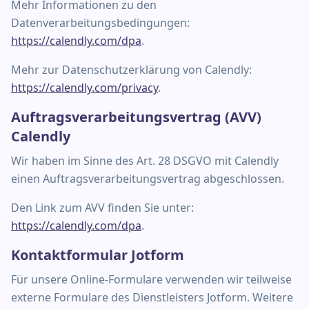
Mehr Informationen zu den
Datenverarbeitungsbedingungen:
https://calendly.com/dpa
.
Mehr zur Datenschutzerklärung von Calendly:
https://calendly.com/privacy
.
Auftragsverarbeitungsvertrag (AVV)
Calendly
Wir haben im Sinne des Art. 28 DSGVO mit Calendly
einen Auftragsverarbeitungsvertrag abgeschlossen.
Den Link zum AVV finden Sie unter:
https://calendly.com/dpa
.
Kontaktformular Jotform
Für unsere Online-Formulare verwenden wir teilweise
externe Formulare des Dienstleisters Jotform. Weitere