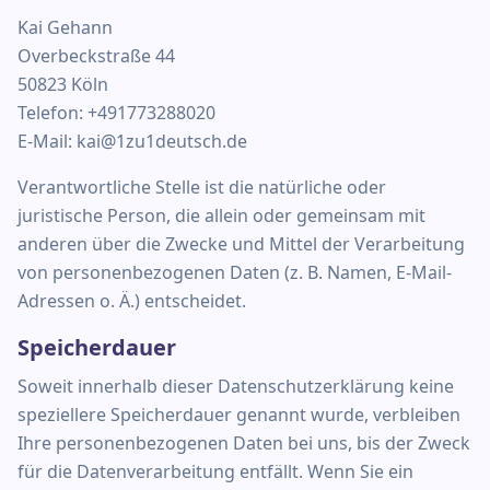
Kai Gehann
Overbeckstraße 44
50823 Köln
Telefon: +491773288020
E-Mail: kai@1zu1deutsch.de
Verantwortliche Stelle ist die natürliche oder
juristische Person, die allein oder gemeinsam mit
anderen über die Zwecke und Mittel der Verarbeitung
von personenbezogenen Daten (z. B. Namen, E-Mail-
Adressen o. Ä.) entscheidet.
Speicherdauer
Soweit innerhalb dieser Datenschutzerklärung keine
speziellere Speicherdauer genannt wurde, verbleiben
Ihre personenbezogenen Daten bei uns, bis der Zweck
für die Datenverarbeitung entfällt. Wenn Sie ein