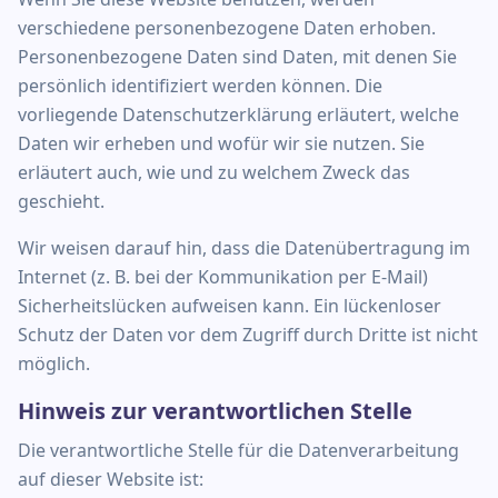
verschiedene personenbezogene Daten erhoben.
Personenbezogene Daten sind Daten, mit denen Sie
persönlich identifiziert werden können. Die
vorliegende Datenschutzerklärung erläutert, welche
Daten wir erheben und wofür wir sie nutzen. Sie
erläutert auch, wie und zu welchem Zweck das
geschieht.
Wir weisen darauf hin, dass die Datenübertragung im
Internet (z. B. bei der Kommunikation per E-Mail)
Sicherheitslücken aufweisen kann. Ein lückenloser
Schutz der Daten vor dem Zugriff durch Dritte ist nicht
möglich.
Hinweis zur verantwortlichen Stelle
Die verantwortliche Stelle für die Datenverarbeitung
auf dieser Website ist: