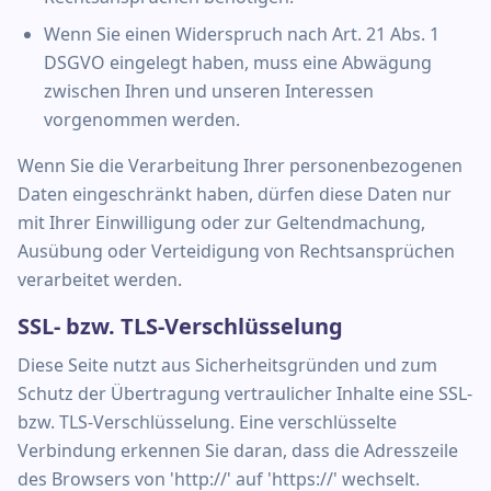
Wenn Sie einen Widerspruch nach Art. 21 Abs. 1
DSGVO eingelegt haben, muss eine Abwägung
zwischen Ihren und unseren Interessen
vorgenommen werden.
Wenn Sie die Verarbeitung Ihrer personenbezogenen
Daten eingeschränkt haben, dürfen diese Daten nur
mit Ihrer Einwilligung oder zur Geltendmachung,
Ausübung oder Verteidigung von Rechtsansprüchen
verarbeitet werden.
SSL- bzw. TLS-Verschlüsselung
Diese Seite nutzt aus Sicherheitsgründen und zum
Schutz der Übertragung vertraulicher Inhalte eine SSL-
bzw. TLS-Verschlüsselung. Eine verschlüsselte
Verbindung erkennen Sie daran, dass die Adresszeile
des Browsers von 'http://' auf 'https://' wechselt.