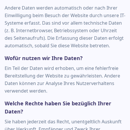
Andere Daten werden automatisch oder nach Ihrer
Einwilligung beim Besuch der Website durch unsere IT-
Systeme erfasst. Das sind vor allem technische Daten
(z. B. Internetbrowser, Betriebssystem oder Uhrzeit
des Seitenaufrufs). Die Erfassung dieser Daten erfolgt
automatisch, sobald Sie diese Website betreten.
Wofür nutzen wir Ihre Daten?
Ein Teil der Daten wird erhoben, um eine fehlerfreie
Bereitstellung der Website zu gewährleisten. Andere
Daten können zur Analyse Ihres Nutzerverhaltens
verwendet werden.
Welche Rechte haben Sie bezüglich Ihrer
Daten?
Sie haben jederzeit das Recht, unentgeltlich Auskunft
über Herkunft, Empfänger und Zweck Ihrer