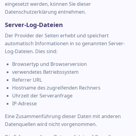
eingesetzt werden, können Sie dieser
Datenschutzerklärung entnehmen.
Server-Log-Dateien
Der Provider der Seiten erhebt und speichert
automatisch Informationen in so genannten Server-
Log-Dateien. Dies sind:
Browsertyp und Browserversion
verwendetes Betriebssystem
Referrer URL
Hostname des zugreifenden Rechners
Uhrzeit der Serveranfrage
IP-Adresse
Eine Zusammenführung dieser Daten mit anderen
Datenquellen wird nicht vorgenommen.