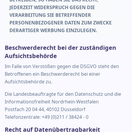
JEDERZEIT WIDERSPRUCH GEGEN DIE
VERARBEITUNG SIE BETREFFENDER
PERSONENBEZOGENER DATEN ZUM ZWECKE
DERARTIGER WERBUNG EINZULEGEN.
Beschwerderecht bei der zuständigen
Aufsichtsbehörde
Im Falle von Verstößen gegen die DSGVO steht den
Betroffenen ein Beschwerderecht bei einer
Aufsichtsbehörde zu.
Die Landesbeauftragte für den Datenschutz und die
Informationsfreiheit Nordrhein-Westfalen
Postfach 20 04 44, 40102 Düsseldorf
Telefonzentrale: +49 (0)211 / 38424 - 0
Recht auf Datenübertragbarkeit