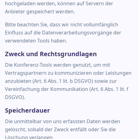
hochgeladen werden, können auf Servern der
Anbieter gespeichert werden.
Bitte beachten Sie, dass wir nicht vollumfänglich
Einfluss auf die Datenverarbeitungsvorgänge der
verwendeten Tools haben.
Zweck und Rechtsgrundlagen
Die Konferenz-Tools werden genutzt, um mit
Vertragspartnern zu kommunizieren oder Leistungen
anzubieten (Art. 6 Abs. 1 lit. b DSGVO) sowie zur
Vereinfachung der Kommunikation (Art. 6 Abs. 1 lit. f
DSGVO).
Speicherdauer
Die unmittelbar von uns erfassten Daten werden
gelöscht, sobald der Zweck entfällt oder Sie die
Löschung verlangen.