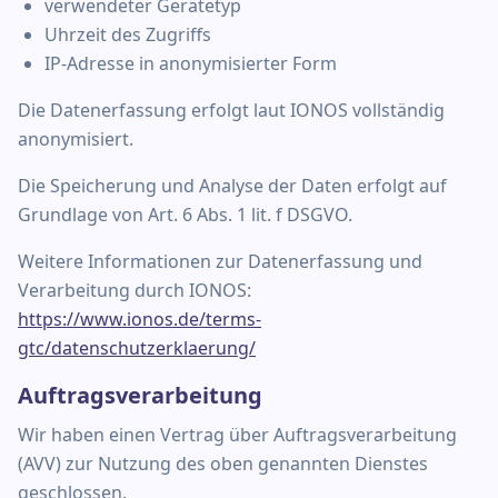
verwendeter Gerätetyp
Uhrzeit des Zugriffs
IP-Adresse in anonymisierter Form
Die Datenerfassung erfolgt laut IONOS vollständig
anonymisiert.
Die Speicherung und Analyse der Daten erfolgt auf
Grundlage von Art. 6 Abs. 1 lit. f DSGVO.
Weitere Informationen zur Datenerfassung und
Verarbeitung durch IONOS:
https://www.ionos.de/terms-
gtc/datenschutzerklaerung/
Auftragsverarbeitung
Wir haben einen Vertrag über Auftragsverarbeitung
(AVV) zur Nutzung des oben genannten Dienstes
geschlossen.