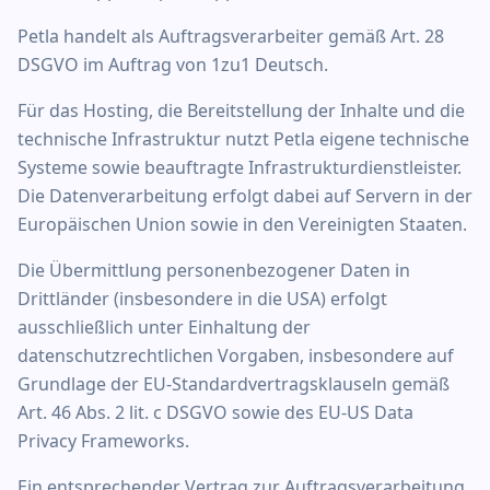
Petla handelt als Auftragsverarbeiter gemäß Art. 28
DSGVO im Auftrag von 1zu1 Deutsch.
Für das Hosting, die Bereitstellung der Inhalte und die
technische Infrastruktur nutzt Petla eigene technische
Systeme sowie beauftragte Infrastrukturdienstleister.
Die Datenverarbeitung erfolgt dabei auf Servern in der
Europäischen Union sowie in den Vereinigten Staaten.
Die Übermittlung personenbezogener Daten in
Drittländer (insbesondere in die USA) erfolgt
ausschließlich unter Einhaltung der
datenschutzrechtlichen Vorgaben, insbesondere auf
Grundlage der EU-Standardvertragsklauseln gemäß
Art. 46 Abs. 2 lit. c DSGVO sowie des EU-US Data
Privacy Frameworks.
Ein entsprechender Vertrag zur Auftragsverarbeitung