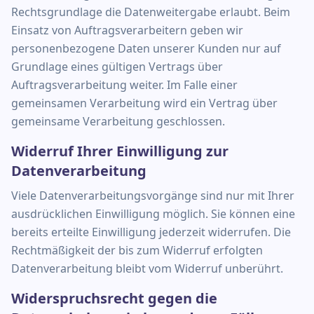
Rechtsgrundlage die Datenweitergabe erlaubt. Beim
Einsatz von Auftragsverarbeitern geben wir
personenbezogene Daten unserer Kunden nur auf
Grundlage eines gültigen Vertrags über
Auftragsverarbeitung weiter. Im Falle einer
gemeinsamen Verarbeitung wird ein Vertrag über
gemeinsame Verarbeitung geschlossen.
Widerruf Ihrer Einwilligung zur
Datenverarbeitung
Viele Datenverarbeitungsvorgänge sind nur mit Ihrer
ausdrücklichen Einwilligung möglich. Sie können eine
bereits erteilte Einwilligung jederzeit widerrufen. Die
Rechtmäßigkeit der bis zum Widerruf erfolgten
Datenverarbeitung bleibt vom Widerruf unberührt.
Widerspruchsrecht gegen die