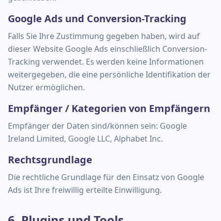
Google Ads und Conversion-Tracking
Falls Sie Ihre Zustimmung gegeben haben, wird auf
dieser Website Google Ads einschließlich Conversion-
Tracking verwendet. Es werden keine Informationen
weitergegeben, die eine persönliche Identifikation der
Nutzer ermöglichen.
Empfänger / Kategorien von Empfängern
Empfänger der Daten sind/können sein: Google
Ireland Limited, Google LLC, Alphabet Inc.
Rechtsgrundlage
Die rechtliche Grundlage für den Einsatz von Google
Ads ist Ihre freiwillig erteilte Einwilligung.
6. Plugins und Tools