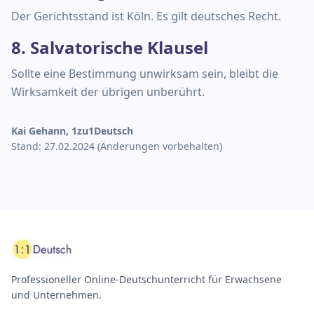
Der Gerichtsstand ist Köln. Es gilt deutsches Recht.
8. Salvatorische Klausel
Sollte eine Bestimmung unwirksam sein, bleibt die
Wirksamkeit der übrigen unberührt.
Kai Gehann, 1zu1Deutsch
Stand: 27.02.2024 (Änderungen vorbehalten)
Professioneller Online-Deutschunterricht für Erwachsene
und Unternehmen.