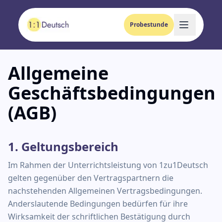
Probestunde
Allgemeine
Geschäftsbedingungen
(AGB)
1. Geltungsbereich
Im Rahmen der Unterrichtsleistung von 1zu1Deutsch
gelten gegenüber den Vertragspartnern die
nachstehenden Allgemeinen Vertragsbedingungen.
Anderslautende Bedingungen bedürfen für ihre
Wirksamkeit der schriftlichen Bestätigung durch