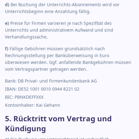
d
)
Bei Buchung der Unterrichts-Abonnements wird vor
Unterrichtsbeginn eine Anzahlung fällig.
e
)
Preise für Firmen variieren je nach Spezifität des
Unterrichts und administrativem Aufwand und sind
Verhandlungssache.
f
)
Fällige Gebühren müssen grundsätzlich nach
Rechnungsstellung per Banküberweisung in Euro
überwiesen werden. Ggf. anfallende Bankgebühren müssen
vom Vertragspartner getragen werden.
Bank: DB Privat- und Firmenkundenbank AG
IBAN: DE52 1001 0010 0944 8221 02
BIC: PBNKDEFFXXX
Kontoinhaber: Kai Gehann
5. Rücktritt vom Vertrag und
Kündigung