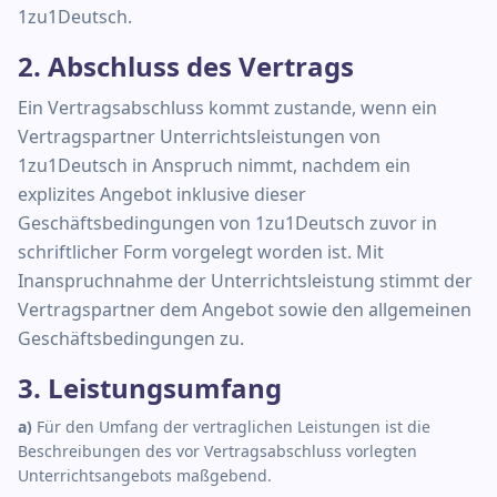
1zu1Deutsch.
2. Abschluss des Vertrags
Ein Vertragsabschluss kommt zustande, wenn ein
Vertragspartner Unterrichtsleistungen von
1zu1Deutsch in Anspruch nimmt, nachdem ein
explizites Angebot inklusive dieser
Geschäftsbedingungen von 1zu1Deutsch zuvor in
schriftlicher Form vorgelegt worden ist. Mit
Inanspruchnahme der Unterrichtsleistung stimmt der
Vertragspartner dem Angebot sowie den allgemeinen
Geschäftsbedingungen zu.
3. Leistungsumfang
a
)
Für den Umfang der vertraglichen Leistungen ist die
Beschreibungen des vor Vertragsabschluss vorlegten
Unterrichtsangebots maßgebend.